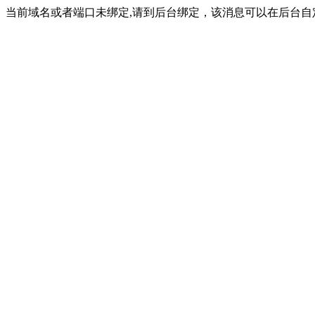
当前域名或者端口未绑定,请到后台绑定，该消息可以在后台自