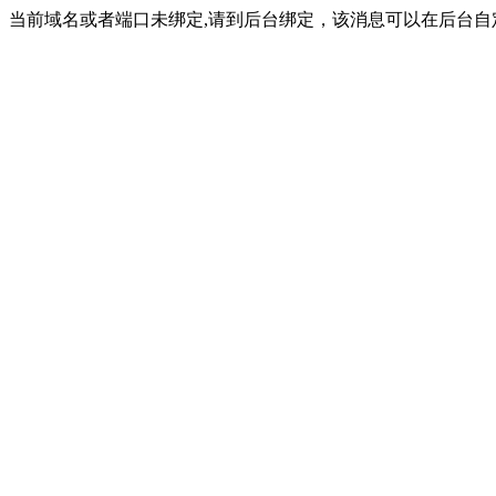
当前域名或者端口未绑定,请到后台绑定，该消息可以在后台自