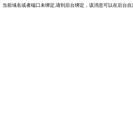
当前域名或者端口未绑定,请到后台绑定，该消息可以在后台自